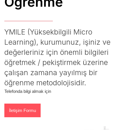
Öğrenme
YMILE (Yüksekbilgili Micro
Learning), kurumunuz, işiniz ve
değerleriniz için önemli bilgileri
öğretmek / pekiştirmek üzerine
çalışan zamana yayılmış bir
öğrenme metodolojisidir.
Telefonda bilgi almak için
İletişim Formu