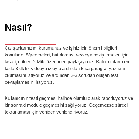
Nasıl?
Çalışanlarınızın, kurumunuz ve işiniz için önemli bilgileri –
konularını öğrenmeleri, hatırlaması ve/veya pekiştirmeleri için
kısa içerikleri Y-Mile üzerinden paylaşıyoruz. Katılımcıların en
fazla 3 dk’lık videoyu izleyip ardından kısa paragraf yazısını
okumasını istiyoruz ve ardından 2-3 sorudan oluşan testi
cevaplamasını istiyoruz.
Kullanıcının testi geçmesi halinde olumlu olarak raporluyoruz ve
bir sonraki modüle geçmesini sağlıyoruz. Geçemezse süreci
tekrarlaması için yeniden yönlendiriyoruz.