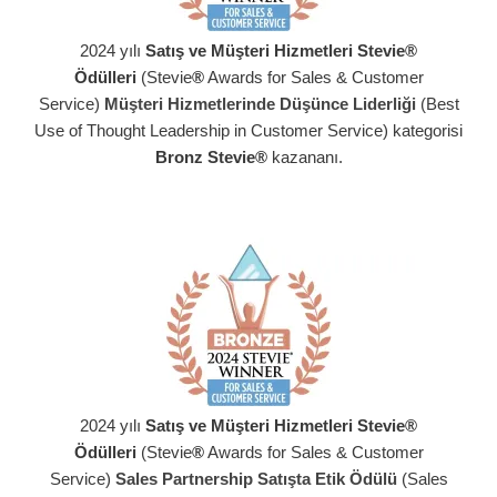
2024 yılı
Satış ve Müşteri Hizmetleri Stevie®
Ödülleri
(Stevie
®
Awards for Sales & Customer
Service)
Müşteri Hizmetlerinde Düşünce Liderliği
(Best
Use of Thought Leadership in Customer Service) kategorisi
Bronz Stevie®
kazananı.
2024 yılı
Satış ve Müşteri Hizmetleri Stevie®
Ödülleri
(Stevie
®
Awards for Sales & Customer
Service)
Sales Partnership Satışta Etik Ödülü
(Sales