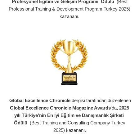
Profesyonel Eğitim ve Gelişim Programı Ödülü
(Best
Professional Training & Development Program Turkey 2025)
kazananı.
Global Excellence Chronicle
dergisi tarafından düzenlenen
Global Excellence Chronicle Magazine
Awards
‘da
, 2025
yılı
Türkiye’nin En İyi Eğitim ve Danışmanlık Şirketi
Ödülü
(Best Training and Consulting Company Turkey
2025) kazananı.