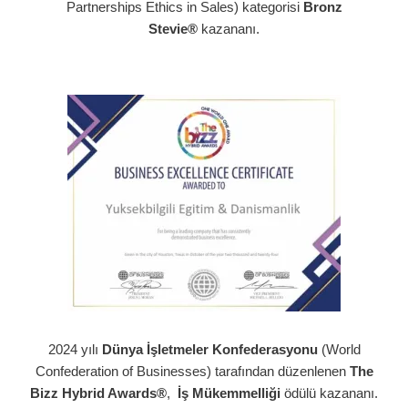
Partnerships Ethics in Sales) kategorisi
Bronz
Stevie®
kazananı.
2024 yılı
Dünya İşletmeler Konfederasyonu
(World
Confederation of Businesses) tarafından düzenlenen
The
Bizz Hybrid Awards®
,
İş Mükemmelliği
ödülü kazananı.