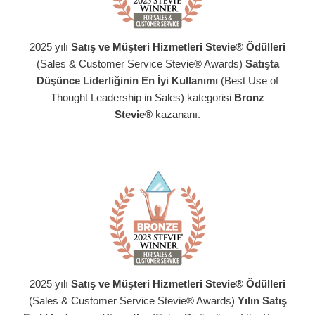
2025 yılı
Satış ve Müşteri Hizmetleri Stevie® Ödülleri
(Sales & Customer Service Stevie® Awards)
Satışta
Düşünce Liderliğinin En İyi Kullanımı
(Best Use of
Thought Leadership in Sales) kategorisi
Bronz
Stevie®
kazananı.
2025 yılı
Satış ve Müşteri Hizmetleri Stevie® Ödülleri
(Sales & Customer Service Stevie® Awards)
Yılın Satış