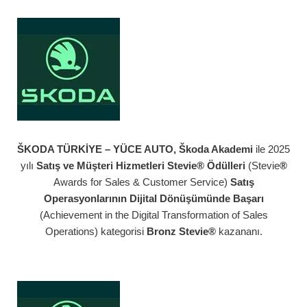
ŠKODA TÜRKİYE – YÜCE AUTO, Škoda Akademi
ile 2025
yılı
Satış ve Müşteri Hizmetleri Stevie® Ödülleri
(Stevie
®
Awards for Sales & Customer Service)
Satış
Operasyonlarının Dijital Dönüşümünde Başarı
(Achievement in the Digital Transformation of Sales
Operations) kategorisi
Bronz Stevie®
kazananı.