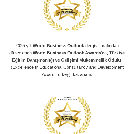
2025 yılı
World Business Outlook
dergisi tarafından
düzenlenen
World Business Outlook Awards
‘da
,
Türkiye
Eğitim Danışmanlığı ve Gelişimi Mükemmellik Ödülü
(Excellence in Educational Consultancy and Development
Award Turkey) kazananı.