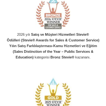
2026 yılı
Satış ve Müşteri Hizmetleri Stevie®
Ödülleri (Stevie® Awards for Sales & Customer Service)
Yılın Satış Farklılaştırması-Kamu Hizmetleri ve Eğitim
(Sales Distinction of the Year – Public Services &
Education)
kategorisi
Bronz Stevie®
kazananı.