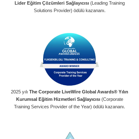
Lider Eğitim Çözümleri Sağlayıcısı
(Leading Training
Solutions Provider) ödülü kazananı.
2025 yılı
The Corporate LiveWire Global Awards®
Yılın
Kurumsal Eğitim Hizmetleri Sağlayıcısı
(Corporate
Training Services Provider of the Year) ödülü kazananı.