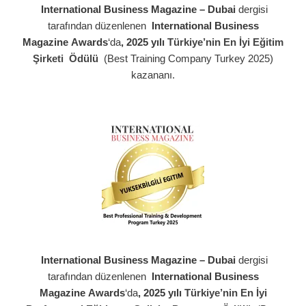
International Business Magazine – Dubai
dergisi
tarafından düzenlenen
International Business
Magazine
Awards
‘da
, 2025 yılı
Türkiye’nin En İyi Eğitim
Şirketi Ödülü
(Best Training Company Turkey 2025)
kazananı.
International Business Magazine – Dubai
dergisi
tarafından düzenlenen
International Business
Magazine
Awards
‘da
, 2025 yılı
Türkiye’nin En İyi