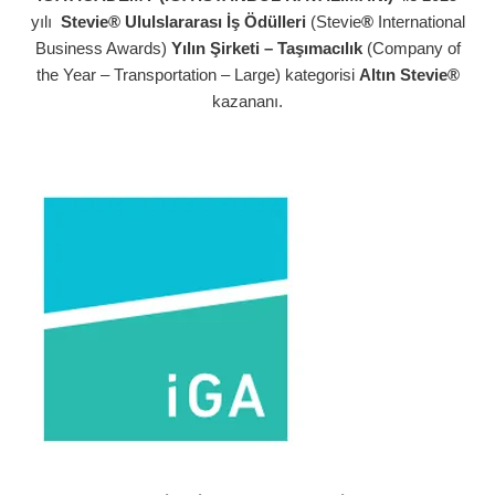
yılı
Stevie® Ululslararası İş Ödülleri
(Stevie
®
International
Business Awards)
Yılın Şirketi – Taşımacılık
(Company of
the Year – Transportation – Large) kategorisi
Altın Stevie®
kazananı.