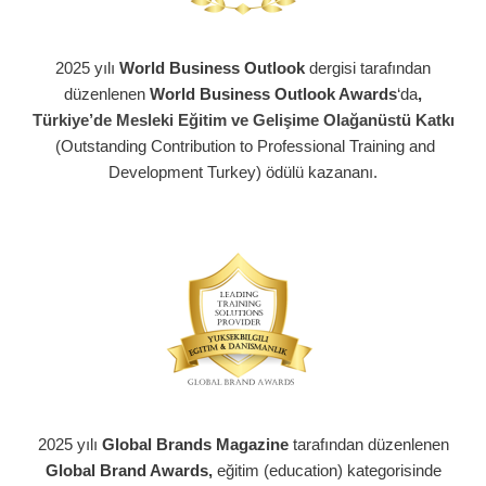
2025 yılı
World Business Outlook
dergisi tarafından
düzenlenen
World Business Outlook Awards
‘da
,
Türkiye’de Mesleki Eğitim ve Gelişime Olağanüstü Katkı
(Outstanding Contribution to Professional Training and
Development Turkey) ödülü kazananı.
2025 yılı
Global Brands Magazine
tarafından düzenlenen
Global Brand Awards,
eğitim (education) kategorisinde