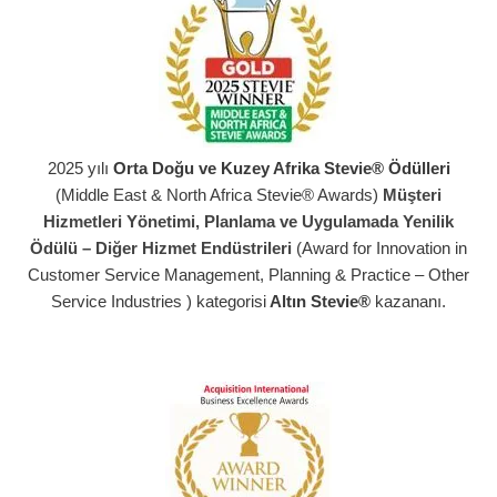
2025 yılı
Orta Doğu ve Kuzey Afrika Stevie® Ödülleri
(Middle East & North Africa Stevie® Awards)
Müşteri
Hizmetleri Yönetimi, Planlama ve Uygulamada Yenilik
Ödülü – Diğer Hizmet Endüstrileri
(Award for Innovation in
Customer Service Management, Planning & Practice – Other
Service Industries ) kategorisi
Altın Stevie®
kazananı.