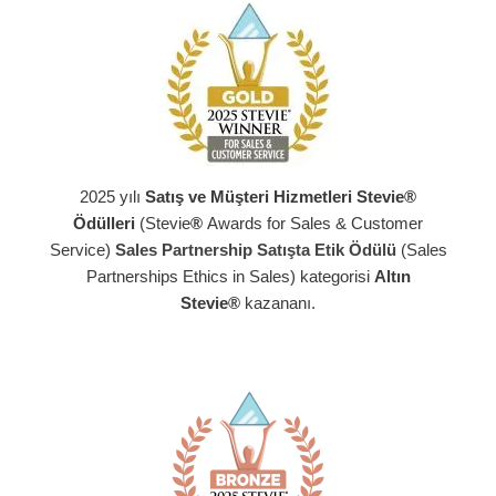
2025 yılı
Satış ve Müşteri Hizmetleri Stevie®
Ödülleri
(Stevie
®
Awards for Sales & Customer
Service)
Sales Partnership Satışta Etik Ödülü
(Sales
Partnerships Ethics in Sales) kategorisi
Altın
Stevie®
kazananı.