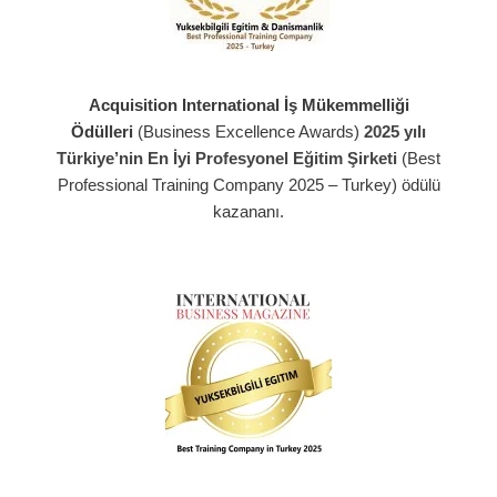
Acquisition International İş Mükemmelliği
Ödülleri
(Business Excellence Awards)
2025 yılı
Türkiye’nin En İyi Profesyonel Eğitim Şirketi
(Best
Professional Training Company 2025 – Turkey) ödülü
kazananı.