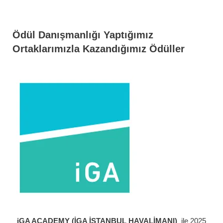
Ödül Danışmanlığı Yaptığımız
Ortaklarımızla Kazandığımız Ödüller
iGA ACADEMY (İGA İSTANBUL HAVALİMANI)
ile 2025