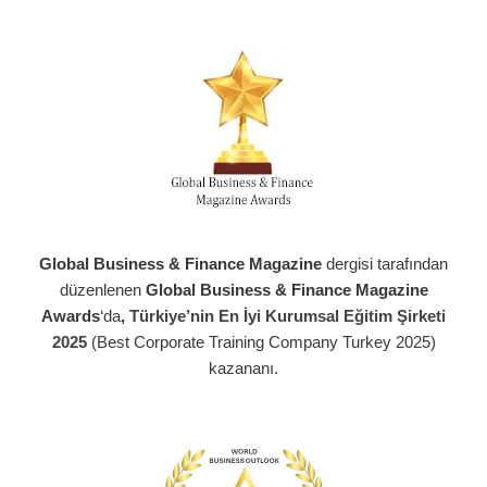
Global Business & Finance Magazine
dergisi tarafından
düzenlenen
Global Business & Finance Magazine
Awards
‘da
,
Türkiye’nin En İyi Kurumsal Eğitim Şirketi
2025
(Best Corporate Training Company Turkey 2025)
kazananı.