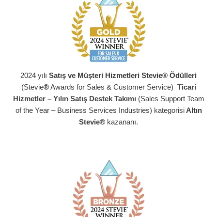
2024 yılı
Satış ve Müşteri Hizmetleri Stevie® Ödülleri
(Stevie
®
Awards for Sales & Customer Service)
Ticari
Hizmetler –
Yılın Satış Destek Takımı
(Sales Support Team
of the Year – Business Services Industries) kategorisi
Altın
Stevie®
kazananı.