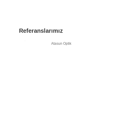
Referanslarımız
Atasun Optik