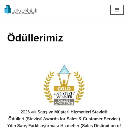
İçeriğe
geç
Ödüllerimiz
2026 yılı
Satış ve Müşteri Hizmetleri Stevie®
Ödülleri (Stevie® Awards for Sales & Customer Service)
Yılın Satış Farklılaştırması-Hizmetler
(Sales Distinction of