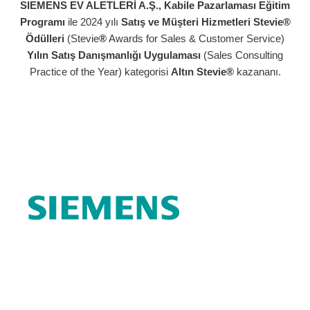
SIEMENS EV ALETLERİ A.Ş., Kabile Pazarlaması Eğitim
Programı
ile 2024 yılı
Satış ve Müşteri Hizmetleri Stevie®
Ödülleri
(Stevie
®
Awards for Sales & Customer Service)
Yılın Satış Danışmanlığı Uygulaması
(Sales Consulting
Practice of the Year) kategorisi
Altın Stevie®
kazananı.