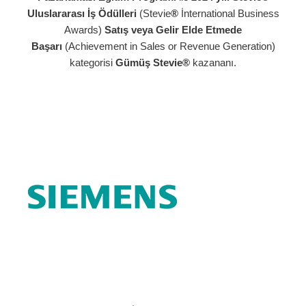
Uluslararası İş Ödülleri
(Stevie
®
İnternational Business
Awards)
Satış veya Gelir Elde Etmede
Başarı
(Achievement in Sales or Revenue Generation)
kategorisi
Gümüş Stevie®
kazananı.