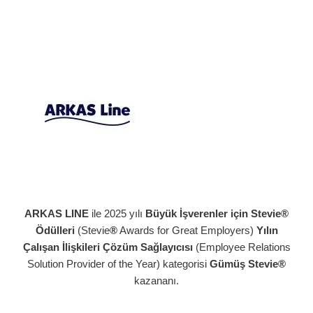
ARKAS LINE
ile 2025 yılı
Büyük İşverenler için Stevie®
Ödülleri
(Stevie
®
Awards for Great Employers)
Yılın
Çalışan İlişkileri Çözüm Sağlayıcısı
(Employee Relations
Solution Provider of the Year) kategorisi
Gümüş Stevie®
kazananı.