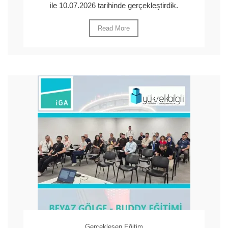
ile 10.07.2026 tarihinde gerçekleştirdik.
Read More
Gerçekleşen Eğitim