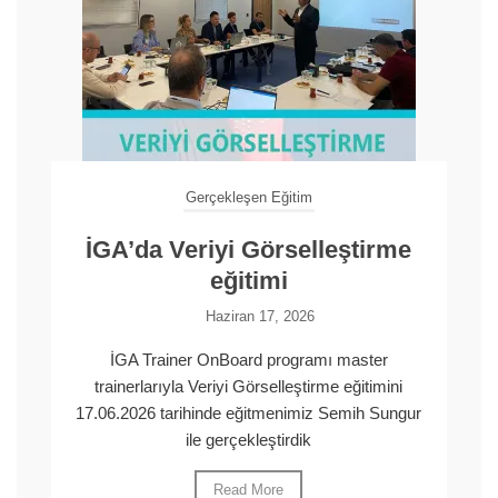
Gerçekleşen Eğitim
İGA’da Veriyi Görselleştirme
eğitimi
Haziran 17, 2026
İGA Trainer OnBoard programı master
trainerlarıyla Veriyi Görselleştirme eğitimini
17.06.2026 tarihinde eğitmenimiz Semih Sungur
ile gerçekleştirdik
Read More