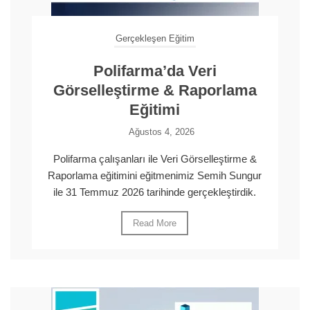
Gerçekleşen Eğitim
Polifarma’da Veri
Görselleştirme & Raporlama
Eğitimi
Ağustos 4, 2026
Polifarma çalışanları ile Veri Görselleştirme &
Raporlama eğitimini eğitmenimiz Semih Sungur
ile 31 Temmuz 2026 tarihinde gerçekleştirdik.
Read More