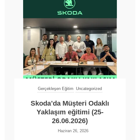
Gerçekleşen Eğitim
Uncategorized
Skoda’da Müşteri Odaklı
Yaklaşım eğitimi (25-
26.06.2026)
Haziran 26, 2026