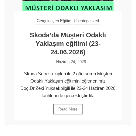
Gerçekleşen Eğitim
Uncategorized
Skoda’da Müşteri Odaklı
Yaklaşım eğitimi (23-
24.06.2026)
Haziran 24, 2026
Skoda Servis ekipleri ile 2 gün süren Müşteri
Odaklı Yaklaşım eğitimini eğitmenimiz
Doç.Dr.Zeki Yüksekbilgili ile 23-24 Haziran 2026
tarihlerinde gerçekleştirdik.
Read More