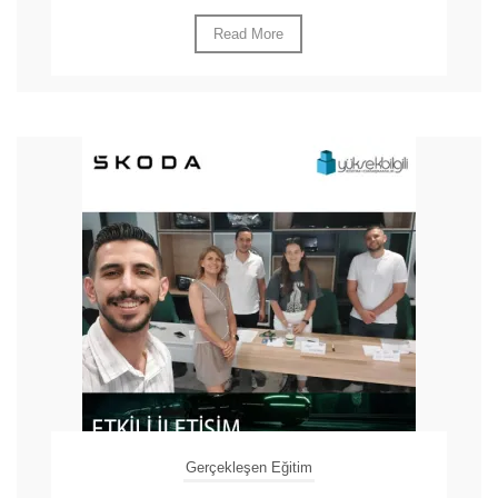
Read More
Gerçekleşen Eğitim