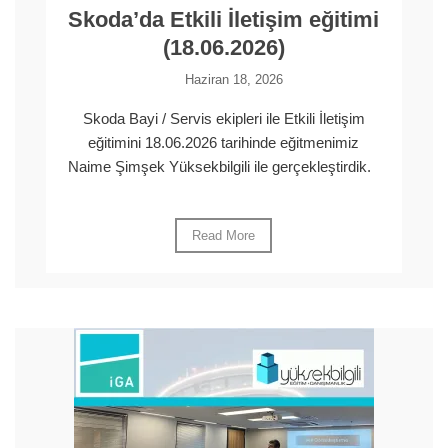
Skoda’da Etkili İletişim eğitimi
(18.06.2026)
Haziran 18, 2026
Skoda Bayi / Servis ekipleri ile Etkili İletişim
eğitimini 18.06.2026 tarihinde eğitmenimiz
Naime Şimşek Yüksekbilgili ile gerçekleştirdik.
Read More