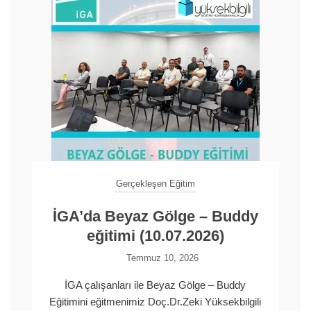
Gerçekleşen Eğitim
İGA’da Beyaz Gölge – Buddy
eğitimi (10.07.2026)
Temmuz 10, 2026
İGA çalışanları ile Beyaz Gölge – Buddy
Eğitimini eğitmenimiz Doç.Dr.Zeki Yüksekbilgili