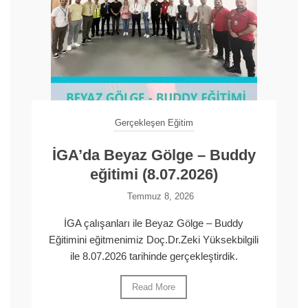
Gerçekleşen Eğitim
İGA’da Beyaz Gölge – Buddy
eğitimi (8.07.2026)
Temmuz 8, 2026
İGA çalışanları ile Beyaz Gölge – Buddy
Eğitimini eğitmenimiz Doç.Dr.Zeki Yüksekbilgili
ile 8.07.2026 tarihinde gerçekleştirdik.
Read More