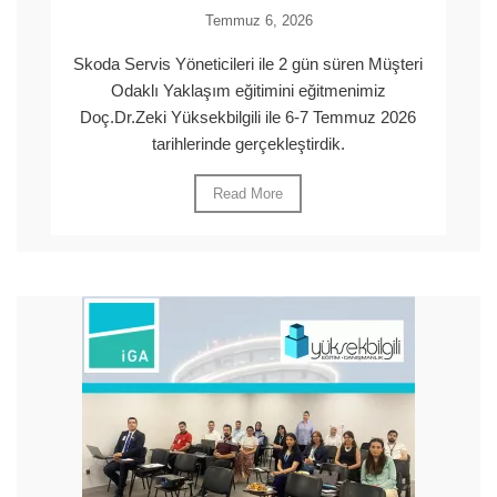
Temmuz 6, 2026
Skoda Servis Yöneticileri ile 2 gün süren Müşteri
Odaklı Yaklaşım eğitimini eğitmenimiz
Doç.Dr.Zeki Yüksekbilgili ile 6-7 Temmuz 2026
tarihlerinde gerçekleştirdik.
Read More