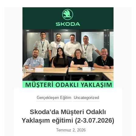
Gerçekleşen Eğitim
Uncategorized
Skoda’da Müşteri Odaklı
Yaklaşım eğitimi (2-3.07.2026)
Temmuz 2, 2026