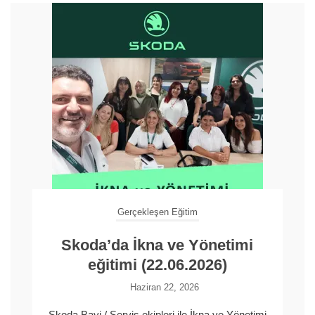
Gerçekleşen Eğitim
Skoda’da İkna ve Yönetimi
eğitimi (22.06.2026)
Haziran 22, 2026
Skoda Bayi / Servis ekipleri ile İkna ve Yönetimi