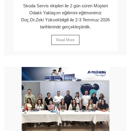
Skoda Servis ekipleri ile 2 gün süren Müşteri
Odaklı Yaklaşım eğitimini eğitmenimiz
Doç.Dr.Zeki Yüksekbilgili ile 2-3 Temmuz 2026
tarihlerinde gerçekleştirdik.
Read More