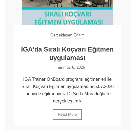
Gerçekleşen Eğitim
İGA’da Sıralı Koçvari Eğitmen
uygulaması
Temmuz 6, 2026
İGA Trainer OnBoard programı eğitmenleri ile
Sıralı Koçvari Eğitmen uygulamasını 6.07.2026
tarihinde eğitmenimiz Dr.Seda Muradoğlu ile
gerçekleştirdik
Read More