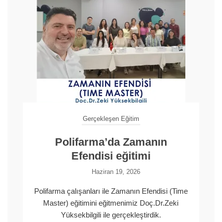
Gerçekleşen Eğitim
Polifarma’da Zamanın
Efendisi eğitimi
Haziran 19, 2026
Polifarma çalışanları ile Zamanın Efendisi (Time
Master) eğitimini eğitmenimiz Doç.Dr.Zeki
Yüksekbilgili ile gerçekleştirdik.