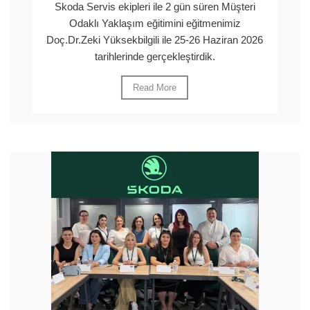
Skoda Servis ekipleri ile 2 gün süren Müşteri
Odaklı Yaklaşım eğitimini eğitmenimiz
Doç.Dr.Zeki Yüksekbilgili ile 25-26 Haziran 2026
tarihlerinde gerçekleştirdik.
Read More