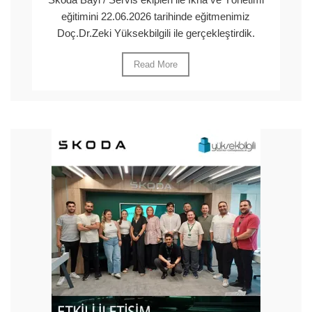
eğitimini 22.06.2026 tarihinde eğitmenimiz
Doç.Dr.Zeki Yüksekbilgili ile gerçekleştirdik.
Read More