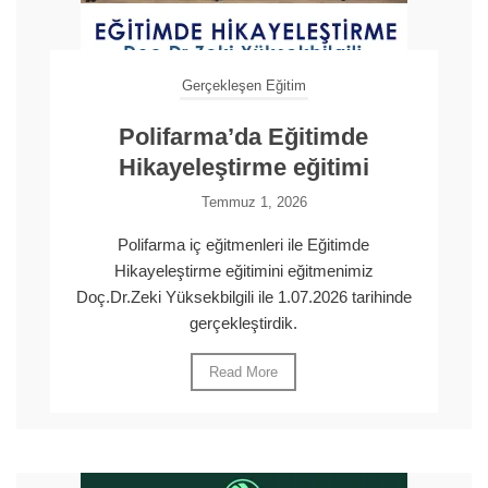
Gerçekleşen Eğitim
Polifarma’da Eğitimde
Hikayeleştirme eğitimi
Temmuz 1, 2026
Polifarma iç eğitmenleri ile Eğitimde
Hikayeleştirme eğitimini eğitmenimiz
Doç.Dr.Zeki Yüksekbilgili ile 1.07.2026 tarihinde
gerçekleştirdik.
Read More