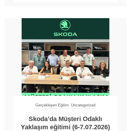
Gerçekleşen Eğitim
Uncategorized
Skoda’da Müşteri Odaklı
Yaklaşım eğitimi (6-7.07.2026)