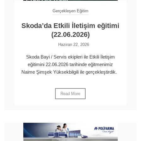
Gerçekleşen Eğitim
Skoda’da Etkili İletişim eğitimi
(22.06.2026)
Haziran 22, 2026
Skoda Bayi / Servis ekipleri ile Etkili İletişim
eğitimini 22.06.2026 tarihinde eğitmenimiz
Naime Şimşek Yüksekbilgili ile gerçekleştirdik.
Read More