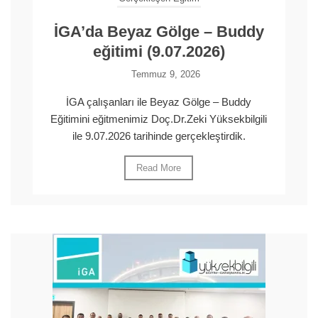
İGA’da Beyaz Gölge – Buddy
eğitimi (9.07.2026)
Temmuz 9, 2026
İGA çalışanları ile Beyaz Gölge – Buddy
Eğitimini eğitmenimiz Doç.Dr.Zeki Yüksekbilgili
ile 9.07.2026 tarihinde gerçekleştirdik.
Read More