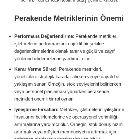
Perakende Metriklerinin Önemi
Performans Değerlendirme
: Perakende metrikleri,
işletmelerin performansını objektif bir şekilde
değerlendirmelerine olanak tanır ve güçlü ve zayıf
yönlerini belirlemelerine yardımcı olur.
Karar Verme Süreci
: Perakende metrikleri,
yöneticilere stratejik kararlar alırken veriye dayalı bir
yaklaşım sunar. Örneğin, stok seviyelerini belirlerken
veya personel planlaması yaparken perakende
metrikleri önemli bir rol oynar.
İyileştirme Fırsatları
: Metrikler, işletmelerin iyileştirme
fırsatlarını belirlemelerine ve operasyonel verimliliği
artırmalarına yardımcı olur. Örneğin, stok dönüş hızını
artırmak veya müşteri memnuniyetini artırmak için