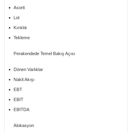
Asorti
Lot
Kırıklık
Tekleme
Perakendede Temel Bakış Açısı
Dönen Varlıklar
Nakit Akışı
EBT
EBIT
EBITDA
Alokasyon