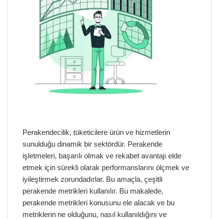
Perakendecilik, tüketicilere ürün ve hizmetlerin
sunulduğu dinamik bir sektördür. Perakende
işletmeleri, başarılı olmak ve rekabet avantajı elde
etmek için sürekli olarak performanslarını ölçmek ve
iyileştirmek zorundadırlar. Bu amaçla, çeşitli
perakende metrikleri kullanılır. Bu makalede,
perakende metrikleri konusunu ele alacak ve bu
metriklerin ne olduğunu, nasıl kullanıldığını ve