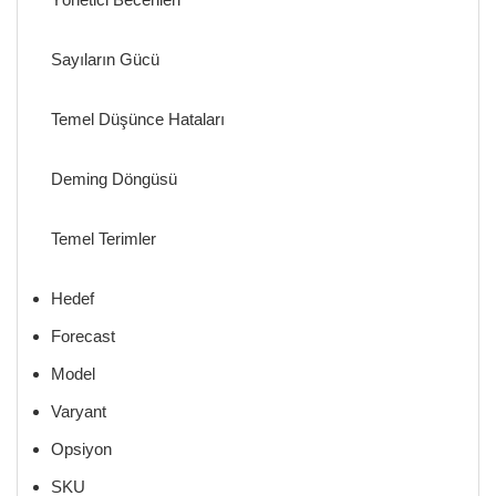
Sayıların Gücü
Temel Düşünce Hataları
Deming Döngüsü
Temel Terimler
Hedef
Forecast
Model
Varyant
Opsiyon
SKU