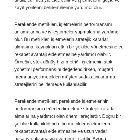
zayıf yönlerini belirlemelerine yardımcı olur.
Perakende metrikleri, işletmelerin performansını
anlamalarına ve iyileştirmeler yapmalarına yardımcı
olur. Bu metrikler, işletmelerin stratejik kararlar
almasına, kaynakları etkin bir şekilde yönetmesine ve
rekabet avantajı elde etmesine yardımcı olabilir.
Örneğin, stok dönüş hızı metriği, işletmenin stok
yönetimi performansını değerlendirirken, müşteri
memnuniyeti metrikleri müşteri sadakatini artırma
stratejilerini belirlemede kullanılabilir.
Perakende metrikleri, perakende işletmelerinin
performansını değerlendirmek ve stratejik kararlar
almalarına yardımcı olan önemli araçlardır. Doğru bir
şekilde kullanıldığında, bu metrikler işletmelerin
rekabet avantajı elde etmesine ve uzun vadeli
başarıya ulaşmasına yardımcı olabilir. Ayrıca,