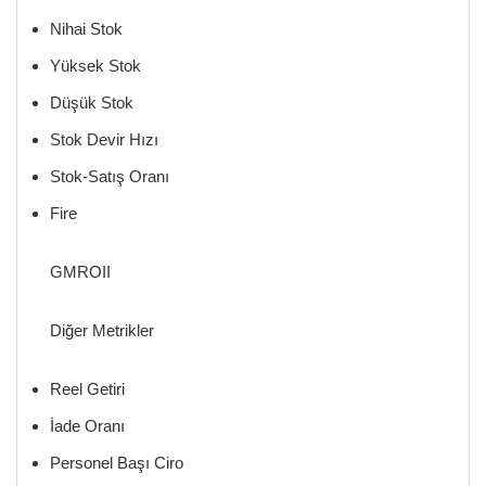
Nihai Stok
Yüksek Stok
Düşük Stok
Stok Devir Hızı
Stok-Satış Oranı
Fire
GMROII
Diğer Metrikler
Reel Getiri
İade Oranı
Personel Başı Ciro