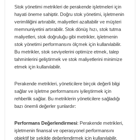
Stok yönetimi metrikleri de perakende işletmeleri için
hayati öneme sahiptir. Doğru stok yönetimi, işletmenin
verimliliğini artırabilir, maliyetleri azaltabilir ve müşteri
memnuniyetini artırabilir. Stok dönüş hızı, stok tutma
maliyetleri, stok doğruluğu gibi metrikler, işletmenin
stok yönetimi performansını ölçmek için kullanılabilir.
Bu metrikler, stok seviyelerini optimize etmek, talep
tahminlerini geliştirmek ve stok maliyetlerini minimize
etmek için kullanılabilir.
Perakende metrikleri, yöneticilere birçok değerli bilgi
sağlar ve işletme performansını iyileştirmek için
rehberlik sağlar. Bu metriklerin yöneticilere sağladığı
bazı önemli değerler şunlardır:
Performans Değerlendirmesi
: Perakende metrikleri,
işletmenin finansal ve operasyonel performansını
objektif bir şekilde değerlendirmek için kullanılabilir.