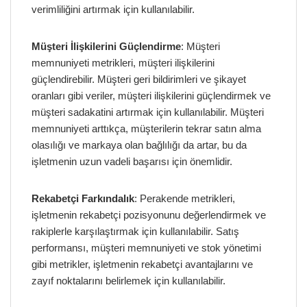
verimliliğini artırmak için kullanılabilir.
Müşteri İlişkilerini Güçlendirme
: Müşteri
memnuniyeti metrikleri, müşteri ilişkilerini
güçlendirebilir. Müşteri geri bildirimleri ve şikayet
oranları gibi veriler, müşteri ilişkilerini güçlendirmek ve
müşteri sadakatini artırmak için kullanılabilir. Müşteri
memnuniyeti arttıkça, müşterilerin tekrar satın alma
olasılığı ve markaya olan bağlılığı da artar, bu da
işletmenin uzun vadeli başarısı için önemlidir.
Rekabetçi Farkındalık
: Perakende metrikleri,
işletmenin rekabetçi pozisyonunu değerlendirmek ve
rakiplerle karşılaştırmak için kullanılabilir. Satış
performansı, müşteri memnuniyeti ve stok yönetimi
gibi metrikler, işletmenin rekabetçi avantajlarını ve
zayıf noktalarını belirlemek için kullanılabilir.