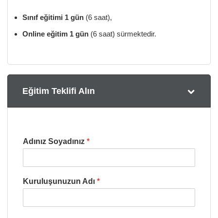
Sınıf eğitimi
1 gün
(6 saat),
Online eğitim
1 gün
(6 saat) sürmektedir.
Eğitim Teklifi Alın
Adınız Soyadınız
*
Kuruluşunuzun Adı
*