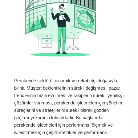
Perakende sektörü, dinamik ve rekabetçi doğasıyla
bilinir. Müşteri beklentilerinin sürekli değişmesi, pazar
trendlerinin hızla evrilmesi ve rakiplerin sürekli yenilikçi
çözümler sunması, perakende işletmeleri için yönetim
süreçlerini ve stratejilerini sürekli olarak gözden
geçirmeyi zorunlu kılmaktadır. Bu bağlamda,
perakende işletmeleri için performansı ölçmek ve
iyileştirmek için çeşitli metrikler ve performans