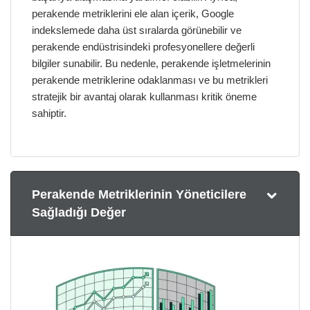
perakende metriklerini ele alan içerik, Google
indekslemede daha üst sıralarda görünebilir ve
perakende endüstrisindeki profesyonellere değerli
bilgiler sunabilir. Bu nedenle, perakende işletmelerinin
perakende metriklerine odaklanması ve bu metrikleri
stratejik bir avantaj olarak kullanması kritik öneme
sahiptir.
Perakende Metriklerinin Yöneticilere
Sağladığı Değer