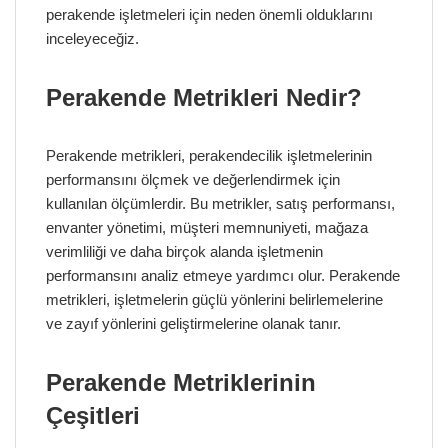
perakende işletmeleri için neden önemli olduklarını
inceleyeceğiz.
Perakende Metrikleri Nedir?
Perakende metrikleri, perakendecilik işletmelerinin
performansını ölçmek ve değerlendirmek için
kullanılan ölçümlerdir. Bu metrikler, satış performansı,
envanter yönetimi, müşteri memnuniyeti, mağaza
verimliliği ve daha birçok alanda işletmenin
performansını analiz etmeye yardımcı olur. Perakende
metrikleri, işletmelerin güçlü yönlerini belirlemelerine
ve zayıf yönlerini geliştirmelerine olanak tanır.
Perakende Metriklerinin
Çeşitleri