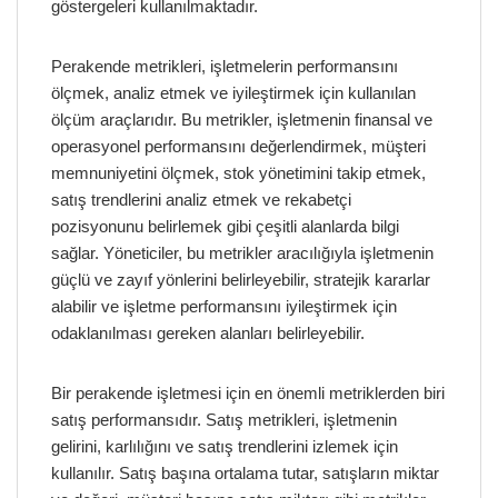
göstergeleri kullanılmaktadır.
Perakende metrikleri, işletmelerin performansını
ölçmek, analiz etmek ve iyileştirmek için kullanılan
ölçüm araçlarıdır. Bu metrikler, işletmenin finansal ve
operasyonel performansını değerlendirmek, müşteri
memnuniyetini ölçmek, stok yönetimini takip etmek,
satış trendlerini analiz etmek ve rekabetçi
pozisyonunu belirlemek gibi çeşitli alanlarda bilgi
sağlar. Yöneticiler, bu metrikler aracılığıyla işletmenin
güçlü ve zayıf yönlerini belirleyebilir, stratejik kararlar
alabilir ve işletme performansını iyileştirmek için
odaklanılması gereken alanları belirleyebilir.
Bir perakende işletmesi için en önemli metriklerden biri
satış performansıdır. Satış metrikleri, işletmenin
gelirini, karlılığını ve satış trendlerini izlemek için
kullanılır. Satış başına ortalama tutar, satışların miktar