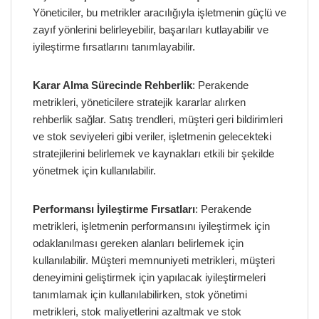
Yöneticiler, bu metrikler aracılığıyla işletmenin güçlü ve
zayıf yönlerini belirleyebilir, başarıları kutlayabilir ve
iyileştirme fırsatlarını tanımlayabilir.
Karar Alma Sürecinde Rehberlik
: Perakende
metrikleri, yöneticilere stratejik kararlar alırken
rehberlik sağlar. Satış trendleri, müşteri geri bildirimleri
ve stok seviyeleri gibi veriler, işletmenin gelecekteki
stratejilerini belirlemek ve kaynakları etkili bir şekilde
yönetmek için kullanılabilir.
Performansı İyileştirme Fırsatları
: Perakende
metrikleri, işletmenin performansını iyileştirmek için
odaklanılması gereken alanları belirlemek için
kullanılabilir. Müşteri memnuniyeti metrikleri, müşteri
deneyimini geliştirmek için yapılacak iyileştirmeleri
tanımlamak için kullanılabilirken, stok yönetimi
metrikleri, stok maliyetlerini azaltmak ve stok