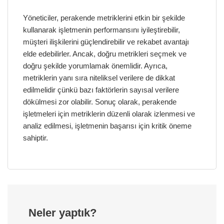
Yöneticiler, perakende metriklerini etkin bir şekilde
kullanarak işletmenin performansını iyileştirebilir,
müşteri ilişkilerini güçlendirebilir ve rekabet avantajı
elde edebilirler. Ancak, doğru metrikleri seçmek ve
doğru şekilde yorumlamak önemlidir. Ayrıca,
metriklerin yanı sıra niteliksel verilere de dikkat
edilmelidir çünkü bazı faktörlerin sayısal verilere
dökülmesi zor olabilir. Sonuç olarak, perakende
işletmeleri için metriklerin düzenli olarak izlenmesi ve
analiz edilmesi, işletmenin başarısı için kritik öneme
sahiptir.
Neler yaptık?