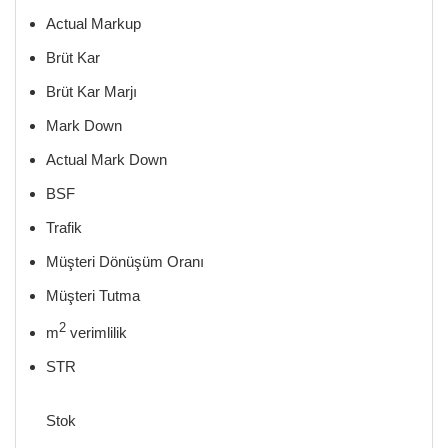
Actual Markup
Brüt Kar
Brüt Kar Marjı
Mark Down
Actual Mark Down
BSF
Trafik
Müşteri Dönüşüm Oranı
Müşteri Tutma
2
m
verimlilik
STR
Stok