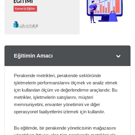
Eğitimin Amacı
Perakende metrikleri, perakende sektöründe
işletmelerin performanslarını ölçmek ve analiz etmek
için kullanılan ölçüm ve değerlendirme araçlarıdır. Bu
metrikler, işletmelerin satışlarını, müşteri
memnuniyetini, envanter yönetimini ve diğer
operasyonel faaliyetlerini izlemek için kullanılır.
Bu eğitimde, bir perakende yöneticisinin mağazasını