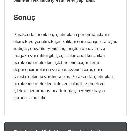
belirlenen alanlarda iyileştirmeler yapılabilir.
Sonuç
Perakende metrikleri, işletmelerin performanslarını
ölçmek ve yönetmek için kritik öneme sahip bir araçtır.
Satışlar, envanter yönetimi, müşteri deneyimi ve
mağaza verimliliği gibi çeşitli alanlarda kullanılan
perakende metrikleri, işletmelerin başarılarını
değerlendirmelerine ve operasyonel süreçlerini
iyileştirmelerine yardımcı olur. Perakende işletmeleri,
perakende metriklerini düzenli olarak izlemeli ve
işletme performansını artırmak için veriye dayalı
kararlar almalıdır.