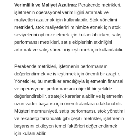
Verimlilik ve Maliyet Azaltma
: Perakende metrikleri,
işletmenin operasyonel verimliliğini artırmak ve
maliyetleri azaltmak için kullanılabilir. Stok yönetimi
metrikleri, stok maliyetlerini minimize etmek için stok
seviyelerini optimize etmek için kullanılabilirken, satış
performansı metrikleri, satış ekiplerinin etkinliğini
artırmak ve satış sürecini iyileştirmek için kullanılabilir.
Perakende metrikleri, işletmenin performansını
değerlendirmek ve iyileştirmek için önemli bir araçtır.
Yöneticiler, bu metrikler aracılığıyla işletmenin finansal
ve operasyonel performansını objektif bir şekilde
değerlendirebilir, stratejik kararlar alabilir ve işletmenin
uzun vadeli başarısı için önemli alanlara odaklanabilir.
Müşteri memnuniyeti, satış performansı, stok yönetimi
ve rekabetçi farkındalık gibi çeşitli metrikler, işletmenin
başarısını etkileyen temel faktörleri değerlendirmek
için kullanılabilir.