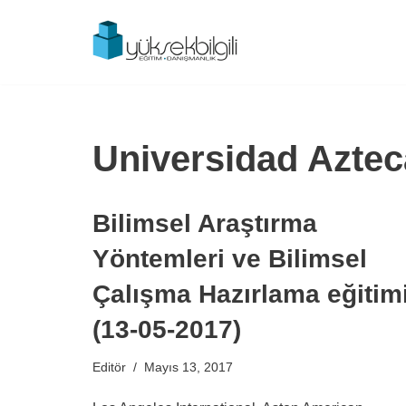
İçeriğe
geç
Universidad Aztec
Bilimsel Araştırma
Yöntemleri ve Bilimsel
Çalışma Hazırlama eğitim
(13-05-2017)
Editör
Mayıs 13, 2017