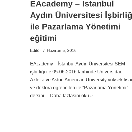
EAcademy – İstanbul
Aydın Üniversitesi İşbirliğ
ile Pazarlama Yönetimi
eğitimi
Editör
Haziran 5, 2016
EAcademy – İstanbul Aydın Üniversitesi SEM
işbirliği ile 05-06-2016 tarihinde Universidad
Azteca ve Aston American University yüksek lisa
ve doktora öğrencileri ile “Pazarlama Yönetimi”
dersini…
Daha fazlasını oku »