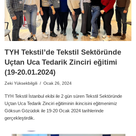
TYH Tekstil’de Tekstil Sektöründe
Uçtan Uca Tedarik Zinciri eğitimi
(19-20.01.2024)
Zeki Yüksekbilgili
Ocak 26, 2024
TYH Tekstil İstanbul ekibi ile 2 gün süren Tekstil Sektöründe
Uçtan Uca Tedarik Zinciri eğitiminin ikincisini eğitmenimiz
Göksun Gözüdok ile 19-20 Ocak 2024 tarihlerinde
gerçekleştirdik.