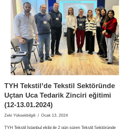
TYH Tekstil’de Tekstil Sektöründe
Uçtan Uca Tedarik Zinciri eğitimi
(12-13.01.2024)
Zeki Yüksekbilgili
Ocak 13, 2024
TYH Tekstil İstanbul ekibi ile 2 gün süren Tekstil Sektöründe