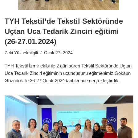
TYH Tekstil’de Tekstil Sektöründe
Uçtan Uca Tedarik Zinciri eğitimi
(26-27.01.2024)
Zeki Yüksekbilgili
Ocak 27, 2024
TYH Tekstil İzmir ekibi ile 2 gün süren Tekstil Sektöründe Uçtan
Uca Tedarik Zinciri eğitiminin üçüncüsünü eğitmenimiz Göksun
Gözüdok ile 26-27 Ocak 2024 tarihlerinde gerçekleştirdik.