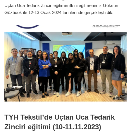
Uçtan Uca Tedarik Zinciri eğitimin ilkini eğitmenimiz Göksun
Gözüdok ile 12-13 Ocak 2024 tarihlerinde gerçekleştirdik.
TYH Tekstil’de Uçtan Uca Tedarik
Zinciri eğitimi (10-11.11.2023)