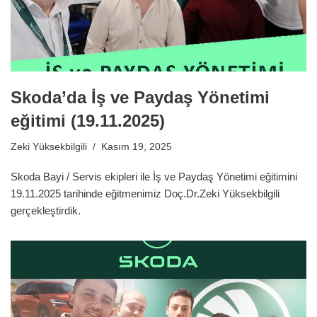
Skoda’da İş ve Paydaş Yönetimi
eğitimi (19.11.2025)
Zeki Yüksekbilgili
Kasım 19, 2025
Skoda Bayi / Servis ekipleri ile İş ve Paydaş Yönetimi eğitimini
19.11.2025 tarihinde eğitmenimiz Doç.Dr.Zeki Yüksekbilgili
gerçekleştirdik.