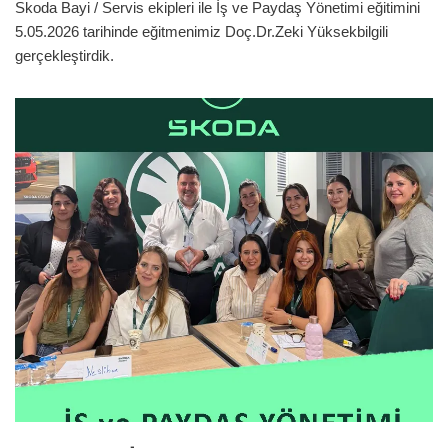
Skoda Bayi / Servis ekipleri ile İş ve Paydaş Yönetimi eğitimini
5.05.2026 tarihinde eğitmenimiz Doç.Dr.Zeki Yüksekbilgili
gerçekleştirdik.