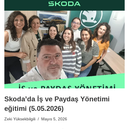
Skoda’da İş ve Paydaş Yönetimi
eğitimi (5.05.2026)
Zeki Yüksekbilgili
Mayıs 5, 2026