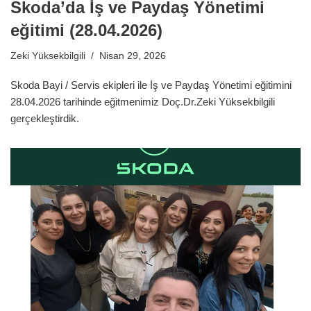
Skoda’da İş ve Paydaş Yönetimi
eğitimi (28.04.2026)
Zeki Yüksekbilgili
Nisan 29, 2026
Skoda Bayi / Servis ekipleri ile İş ve Paydaş Yönetimi eğitimini
28.04.2026 tarihinde eğitmenimiz Doç.Dr.Zeki Yüksekbilgili
gerçekleştirdik.