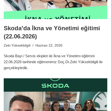
Skoda’da İkna ve Yönetimi eğitimi
(22.06.2026)
Zeki Yüksekbilgili
Haziran 22, 2026
Skoda Bayi / Servis ekipleri ile İkna ve Yönetimi eğitimini
22.06.2026 tarihinde eğitmenimiz Doç.Dr.Zeki Yüksekbilgili ile
gerçekleştirdik.