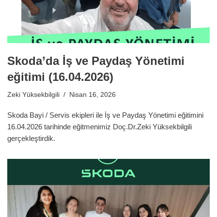
Skoda’da İş ve Paydaş Yönetimi
eğitimi (16.04.2026)
Zeki Yüksekbilgili
Nisan 16, 2026
Skoda Bayi / Servis ekipleri ile İş ve Paydaş Yönetimi eğitimini
16.04.2026 tarihinde eğitmenimiz Doç.Dr.Zeki Yüksekbilgili
gerçekleştirdik.