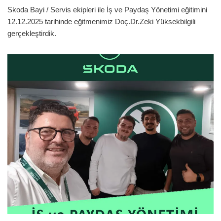
Skoda Bayi / Servis ekipleri ile İş ve Paydaş Yönetimi eğitimini
12.12.2025 tarihinde eğitmenimiz Doç.Dr.Zeki Yüksekbilgili
gerçekleştirdik.