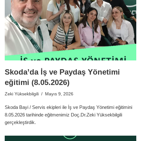
Skoda’da İş ve Paydaş Yönetimi
eğitimi (8.05.2026)
Zeki Yüksekbilgili
Mayıs 9, 2026
Skoda Bayi / Servis ekipleri ile İş ve Paydaş Yönetimi eğitimini
8.05.2026 tarihinde eğitmenimiz Doç.Dr.Zeki Yüksekbilgili
gerçekleştirdik.