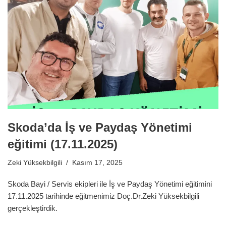
Skoda’da İş ve Paydaş Yönetimi
eğitimi (17.11.2025)
Zeki Yüksekbilgili
Kasım 17, 2025
Skoda Bayi / Servis ekipleri ile İş ve Paydaş Yönetimi eğitimini
17.11.2025 tarihinde eğitmenimiz Doç.Dr.Zeki Yüksekbilgili
gerçekleştirdik.