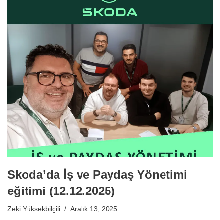
Skoda’da İş ve Paydaş Yönetimi
eğitimi (12.12.2025)
Zeki Yüksekbilgili
Aralık 13, 2025