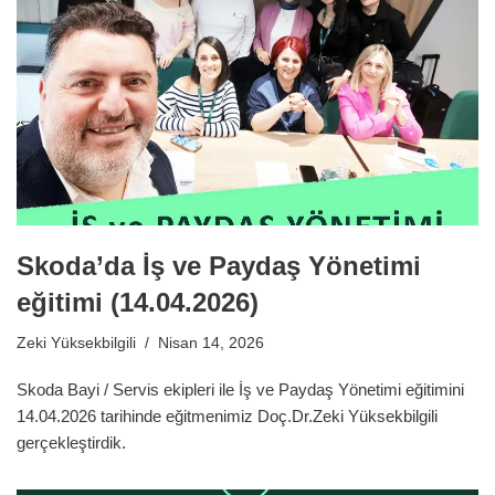
Skoda’da İş ve Paydaş Yönetimi
eğitimi (14.04.2026)
Zeki Yüksekbilgili
Nisan 14, 2026
Skoda Bayi / Servis ekipleri ile İş ve Paydaş Yönetimi eğitimini
14.04.2026 tarihinde eğitmenimiz Doç.Dr.Zeki Yüksekbilgili
gerçekleştirdik.