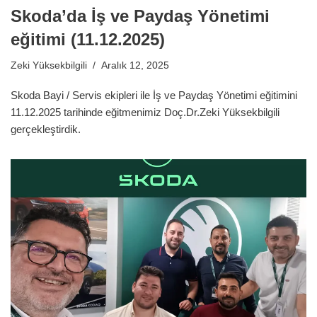
Skoda’da İş ve Paydaş Yönetimi
eğitimi (11.12.2025)
Zeki Yüksekbilgili
Aralık 12, 2025
Skoda Bayi / Servis ekipleri ile İş ve Paydaş Yönetimi eğitimini
11.12.2025 tarihinde eğitmenimiz Doç.Dr.Zeki Yüksekbilgili
gerçekleştirdik.