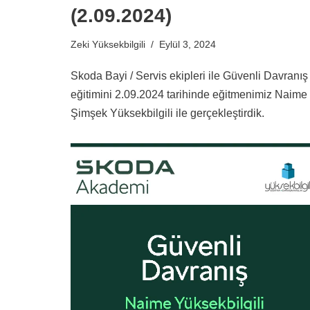
(2.09.2024)
Zeki Yüksekbilgili
Eylül 3, 2024
Skoda Bayi / Servis ekipleri ile Güvenli Davranış
eğitimini 2.09.2024 tarihinde eğitmenimiz Naime
Şimşek Yüksekbilgili ile gerçekleştirdik.