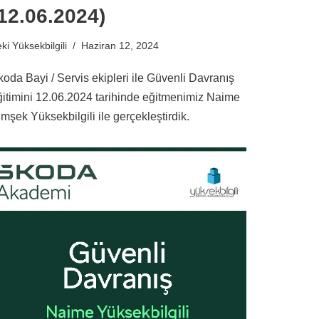
12.06.2024)
ki Yüksekbilgili
Haziran 12, 2024
koda Bayi / Servis ekipleri ile Güvenli Davranış
ğitimini 12.06.2024 tarihinde eğitmenimiz Naime
mşek Yüksekbilgili ile gerçekleştirdik.