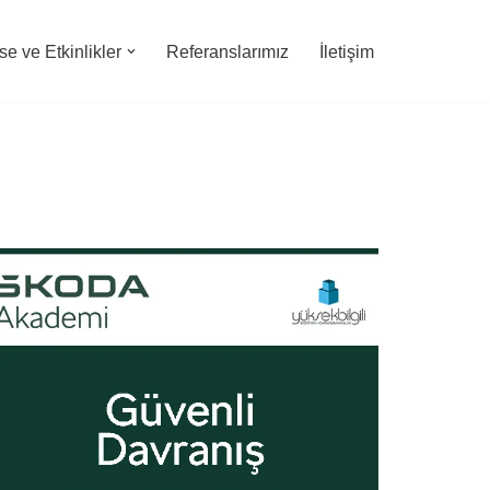
e ve Etkinlikler
Referanslarımız
İletişim