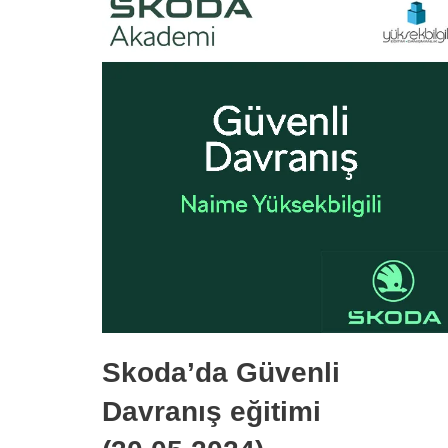
Skoda’da Güvenli
Davranış eğitimi