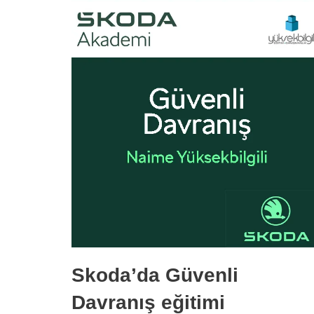
Skoda’da Güvenli
Davranış eğitimi