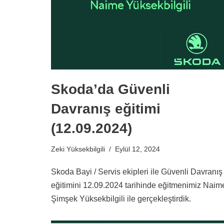
Skoda’da Güvenli
Davranış eğitimi
(12.09.2024)
Zeki Yüksekbilgili
Eylül 12, 2024
Skoda Bayi / Servis ekipleri ile Güvenli Davranış
eğitimini 12.09.2024 tarihinde eğitmenimiz Naim
Şimşek Yüksekbilgili ile gerçekleştirdik.