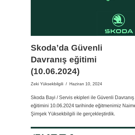
Skoda’da Güvenli
Davranış eğitimi
(10.06.2024)
Zeki Yüksekbilgili
Haziran 10, 2024
Skoda Bayi / Servis ekipleri ile Güvenli Davranış
eğitimini 10.06.2024 tarihinde eğitmenimiz Naim
Şimşek Yüksekbilgili ile gerçekleştirdik.