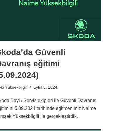
Skoda’da Güvenli
avranış eğitimi
5.09.2024)
ki Yüksekbilgili
Eylül 5, 2024
koda Bayi / Servis ekipleri ile Güvenli Davranış
ğitimini 5.09.2024 tarihinde eğitmenimiz Naime
mşek Yüksekbilgili ile gerçekleştirdik.