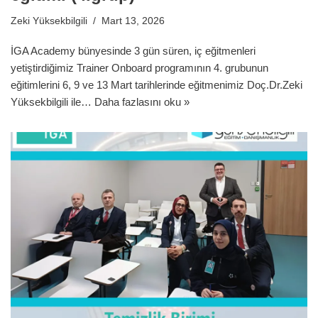
Zeki Yüksekbilgili
Mart 13, 2026
İGA Academy bünyesinde 3 gün süren, iç eğitmenleri
yetiştirdiğimiz Trainer Onboard programının 4. grubunun
eğitimlerini 6, 9 ve 13 Mart tarihlerinde eğitmenimiz Doç.Dr.Zeki
Yüksekbilgili ile…
Daha fazlasını oku »