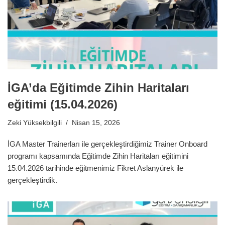
İGA’da Eğitimde Zihin Haritaları
eğitimi (15.04.2026)
Zeki Yüksekbilgili
Nisan 15, 2026
İGA Master Trainerları ile gerçekleştirdiğimiz Trainer Onboard
programı kapsamında Eğitimde Zihin Haritaları eğitimini
15.04.2026 tarihinde eğitmenimiz Fikret Aslanyürek ile
gerçekleştirdik.