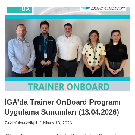
İGA’da Trainer OnBoard Programı
Uygulama Sunumları (13.04.2026)
Zeki Yüksekbilgili
Nisan 13, 2026