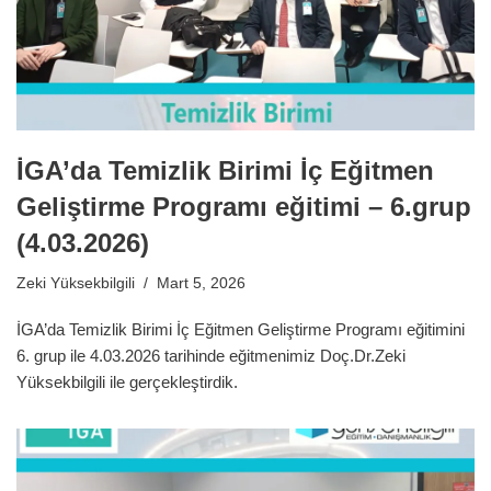
İGA’da Temizlik Birimi İç Eğitmen
Geliştirme Programı eğitimi – 6.grup
(4.03.2026)
Zeki Yüksekbilgili
Mart 5, 2026
İGA’da Temizlik Birimi İç Eğitmen Geliştirme Programı eğitimini
6. grup ile 4.03.2026 tarihinde eğitmenimiz Doç.Dr.Zeki
Yüksekbilgili ile gerçekleştirdik.