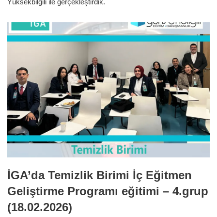
Yüksekbilgili ile gerçekleştirdik.
İGA’da Temizlik Birimi İç Eğitmen
Geliştirme Programı eğitimi – 4.grup
(18.02.2026)