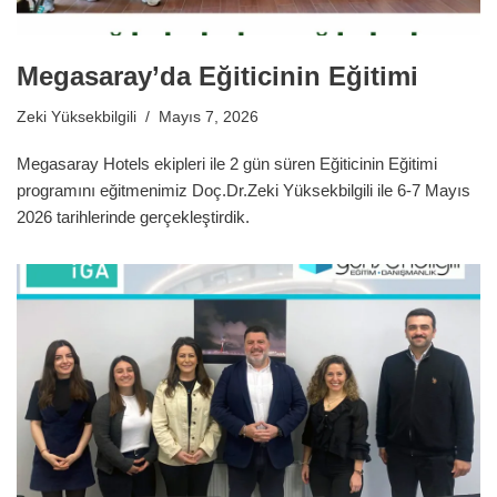
Megasaray’da Eğiticinin Eğitimi
Zeki Yüksekbilgili
Mayıs 7, 2026
Megasaray Hotels ekipleri ile 2 gün süren Eğiticinin Eğitimi
programını eğitmenimiz Doç.Dr.Zeki Yüksekbilgili ile 6-7 Mayıs
2026 tarihlerinde gerçekleştirdik.