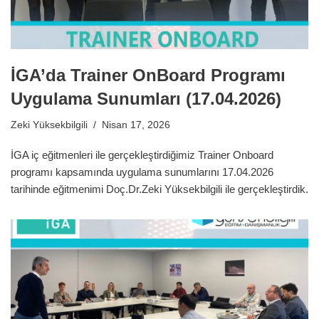
İGA’da Trainer OnBoard Programı
Uygulama Sunumları (17.04.2026)
Zeki Yüksekbilgili
Nisan 17, 2026
İGA iç eğitmenleri ile gerçekleştirdiğimiz Trainer Onboard
programı kapsamında uygulama sunumlarını 17.04.2026
tarihinde eğitmenimi Doç.Dr.Zeki Yüksekbilgili ile gerçekleştirdik.