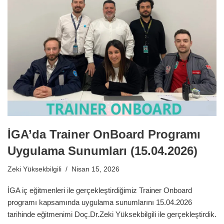
İGA’da Trainer OnBoard Programı
Uygulama Sunumları (15.04.2026)
Zeki Yüksekbilgili
Nisan 15, 2026
İGA iç eğitmenleri ile gerçekleştirdiğimiz Trainer Onboard
programı kapsamında uygulama sunumlarını 15.04.2026
tarihinde eğitmenimi Doç.Dr.Zeki Yüksekbilgili ile gerçekleştirdik.