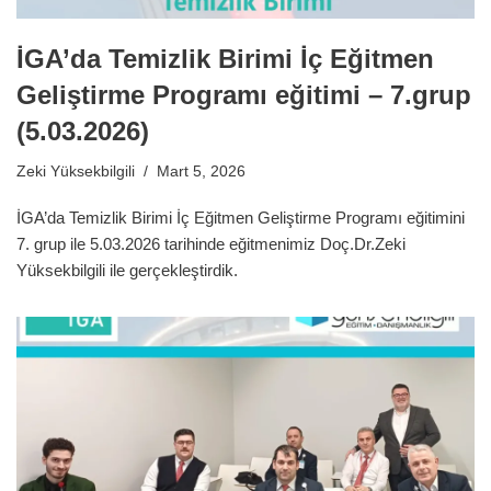
İGA’da Temizlik Birimi İç Eğitmen
Geliştirme Programı eğitimi – 7.grup
(5.03.2026)
Zeki Yüksekbilgili
Mart 5, 2026
İGA’da Temizlik Birimi İç Eğitmen Geliştirme Programı eğitimini
7. grup ile 5.03.2026 tarihinde eğitmenimiz Doç.Dr.Zeki
Yüksekbilgili ile gerçekleştirdik.