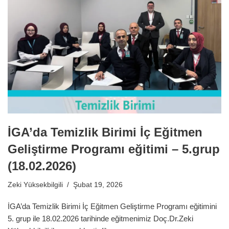
İGA’da Temizlik Birimi İç Eğitmen
Geliştirme Programı eğitimi – 5.grup
(18.02.2026)
Zeki Yüksekbilgili
Şubat 19, 2026
İGA’da Temizlik Birimi İç Eğitmen Geliştirme Programı eğitimini
5. grup ile 18.02.2026 tarihinde eğitmenimiz Doç.Dr.Zeki