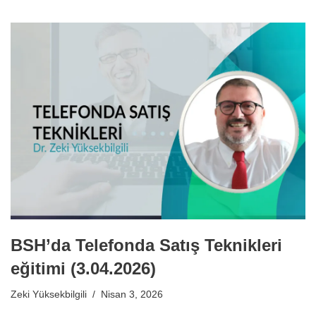
BSH’da Telefonda Satış Teknikleri
eğitimi (3.04.2026)
Zeki Yüksekbilgili
Nisan 3, 2026