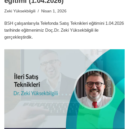
eğitimi (1.04.2026)
Zeki Yüksekbilgili
Nisan 1, 2026
BSH çalışanlarıyla Telefonda Satış Teknikleri eğitimini 1.04.2026
tarihinde eğitmenimiz Doç.Dr. Zeki Yüksekbilgili ile
gerçekleştirdik.