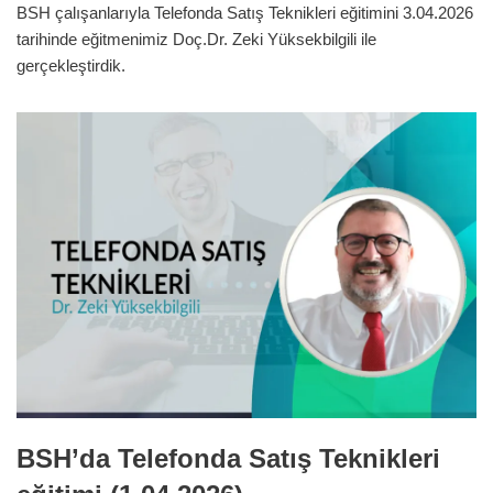
BSH çalışanlarıyla Telefonda Satış Teknikleri eğitimini 3.04.2026
tarihinde eğitmenimiz Doç.Dr. Zeki Yüksekbilgili ile
gerçekleştirdik.
BSH’da Telefonda Satış Teknikleri