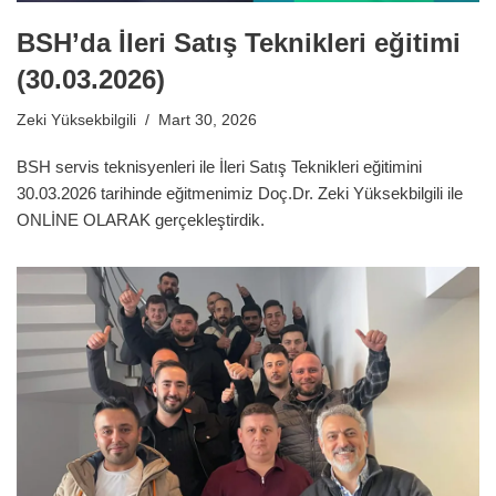
BSH’da İleri Satış Teknikleri eğitimi
(30.03.2026)
Zeki Yüksekbilgili
Mart 30, 2026
BSH servis teknisyenleri ile İleri Satış Teknikleri eğitimini
30.03.2026 tarihinde eğitmenimiz Doç.Dr. Zeki Yüksekbilgili ile
ONLİNE OLARAK gerçekleştirdik.