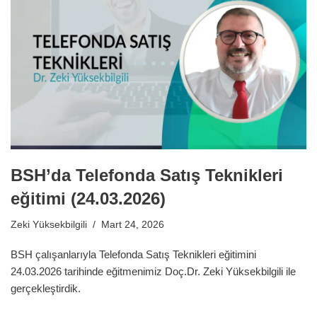
BSH’da Telefonda Satış Teknikleri
eğitimi (24.03.2026)
Zeki Yüksekbilgili
Mart 24, 2026
BSH çalışanlarıyla Telefonda Satış Teknikleri eğitimini
24.03.2026 tarihinde eğitmenimiz Doç.Dr. Zeki Yüksekbilgili ile
gerçekleştirdik.