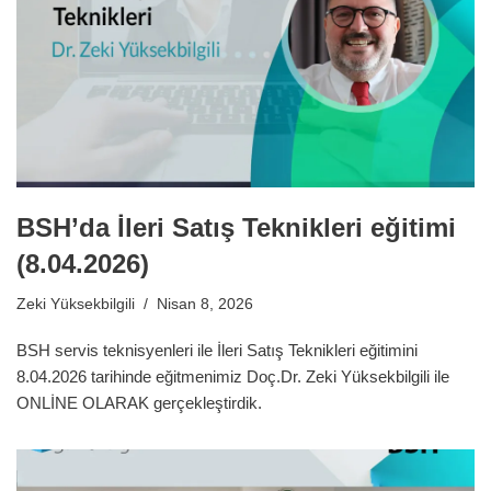
BSH’da İleri Satış Teknikleri eğitimi
(8.04.2026)
Zeki Yüksekbilgili
Nisan 8, 2026
BSH servis teknisyenleri ile İleri Satış Teknikleri eğitimini
8.04.2026 tarihinde eğitmenimiz Doç.Dr. Zeki Yüksekbilgili ile
ONLİNE OLARAK gerçekleştirdik.