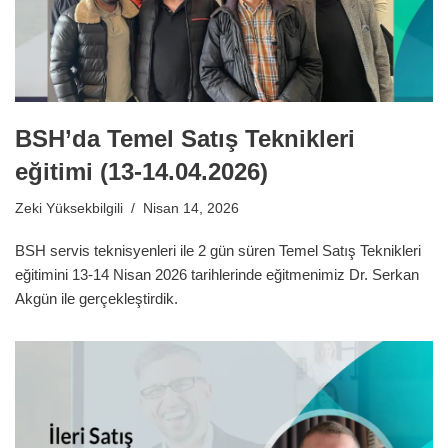
BSH’da Temel Satış Teknikleri
eğitimi (13-14.04.2026)
Zeki Yüksekbilgili
Nisan 14, 2026
BSH servis teknisyenleri ile 2 gün süren Temel Satış Teknikleri
eğitimini 13-14 Nisan 2026 tarihlerinde eğitmenimiz Dr. Serkan
Akgün ile gerçekleştirdik.