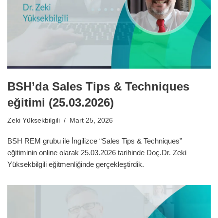
BSH’da Sales Tips & Techniques
eğitimi (25.03.2026)
Zeki Yüksekbilgili
Mart 25, 2026
BSH REM grubu ile İngilizce “Sales Tips & Techniques”
eğitiminin online olarak 25.03.2026 tarihinde Doç.Dr. Zeki
Yüksekbilgili eğitmenliğinde gerçekleştirdik.