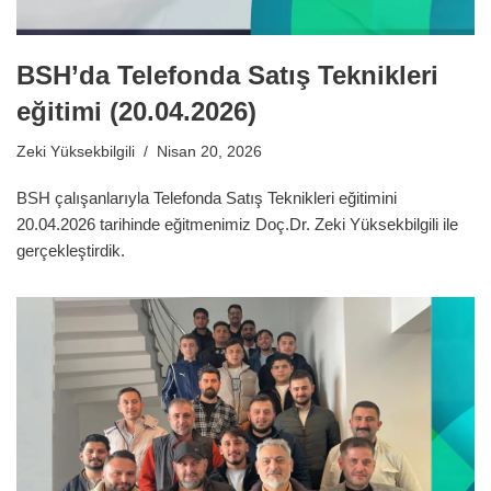
BSH’da Telefonda Satış Teknikleri
eğitimi (20.04.2026)
Zeki Yüksekbilgili
Nisan 20, 2026
BSH çalışanlarıyla Telefonda Satış Teknikleri eğitimini
20.04.2026 tarihinde eğitmenimiz Doç.Dr. Zeki Yüksekbilgili ile
gerçekleştirdik.