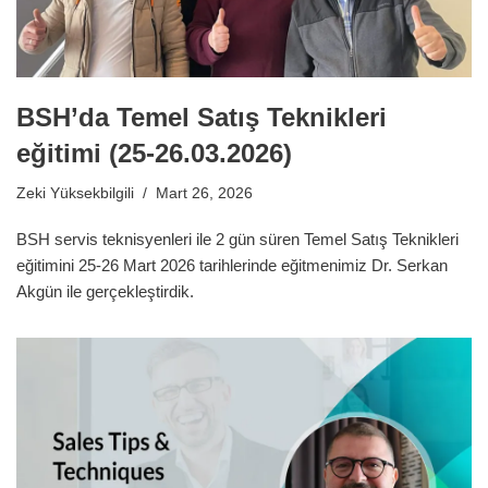
BSH’da Temel Satış Teknikleri
eğitimi (25-26.03.2026)
Zeki Yüksekbilgili
Mart 26, 2026
BSH servis teknisyenleri ile 2 gün süren Temel Satış Teknikleri
eğitimini 25-26 Mart 2026 tarihlerinde eğitmenimiz Dr. Serkan
Akgün ile gerçekleştirdik.