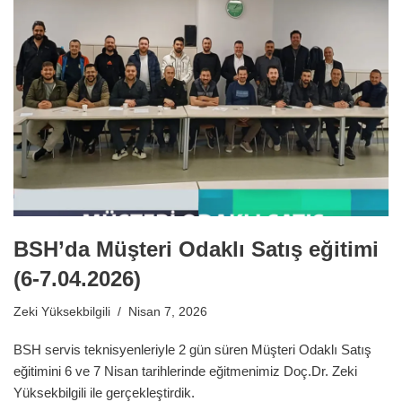
BSH’da Müşteri Odaklı Satış eğitimi
(6-7.04.2026)
Zeki Yüksekbilgili
Nisan 7, 2026
BSH servis teknisyenleriyle 2 gün süren Müşteri Odaklı Satış
eğitimini 6 ve 7 Nisan tarihlerinde eğitmenimiz Doç.Dr. Zeki
Yüksekbilgili ile gerçekleştirdik.