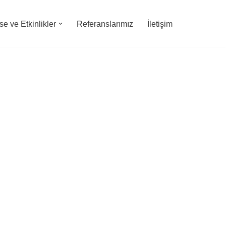
e ve Etkinlikler
Referanslarımız
İletişim