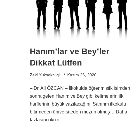
Hanım’lar ve Bey’ler
Dikkat Lütfen
Zeki Yüksekbilgili
Kasım 26, 2020
– Dr. Ali ÖZCAN – İlkokulda öğrenmiştik isimden
sonra gelen Hanım ve Bey gibi kelimelerin ilk
harflerinin büyük yazılacağını. Sanırım ilkokulu
bitirmeden üniversiteden mezun olmuş…
Daha
fazlasını oku »