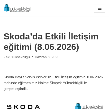
İçeriğe
geç
Skoda’da Etkili İletişim
eğitimi (8.06.2026)
Zeki Yüksekbilgili
Haziran 8, 2026
Skoda Bayi / Servis ekipleri ile Etkili İletişim eğitimini 8.06.2026
tarihinde eğitmenimiz Naime Şimşek Yüksekbilgili ile
gerçekleştirdik.