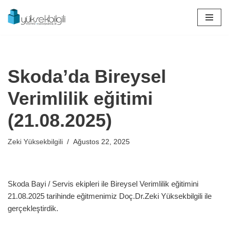
İçeriğe
geç
Skoda’da Bireysel
Verimlilik eğitimi
(21.08.2025)
Zeki Yüksekbilgili
Ağustos 22, 2025
Skoda Bayi / Servis ekipleri ile Bireysel Verimlilik eğitimini
21.08.2025 tarihinde eğitmenimiz Doç.Dr.Zeki Yüksekbilgili ile
gerçekleştirdik.