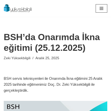
İçeriğe
geç
BSH’da Onarımda İkna
eğitimi (25.12.2025)
Zeki Yüksekbilgili
Aralık 25, 2025
BSH servis teknisyenleri ile Onarımda İkna eğitimini 25 Aralık
2025 tarihinde eğitmenimiz Doç. Dr. Zeki Yüksekbilgili ile
gerçekleştirdik.