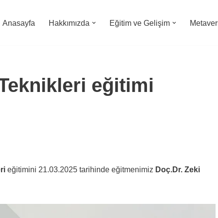
Anasayfa
Hakkımızda
Eğitim ve Gelişim
Metavers
Teknikleri eğitimi
ri
eğitimini 21.03.2025 tarihinde eğitmenimiz
Doç.Dr. Zeki