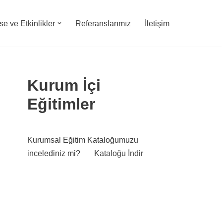
e ve Etkinlikler
Referanslarımız
İletişim
Kurum İçi
Eğitimler
Kurumsal Eğitim Kataloğumuzu
incelediniz mi?
Kataloğu İndir