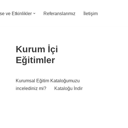
e ve Etkinlikler
Referanslarımız
İletişim
Kurum İçi
Eğitimler
Kurumsal Eğitim Kataloğumuzu
incelediniz mi?
Kataloğu İndir