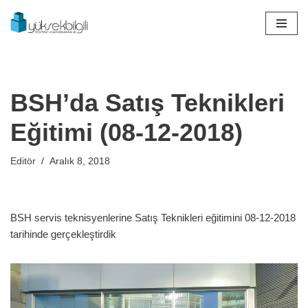
İçeriğe
geç
BSH’da Satış Teknikleri
Eğitimi (08-12-2018)
Editör
Aralık 8, 2018
BSH servis teknisyenlerine Satış Teknikleri eğitimini 08-12-2018
tarihinde gerçekleştirdik